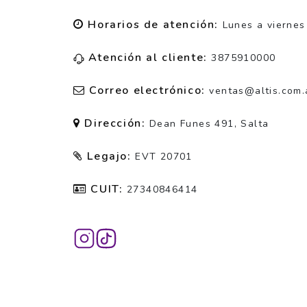
Horarios de atención:
Lunes a viernes
Atención al cliente:
3875910000
Correo electrónico:
ventas@altis.com.
Dirección:
Dean Funes 491, Salta
Legajo:
EVT 20701
CUIT:
27340846414