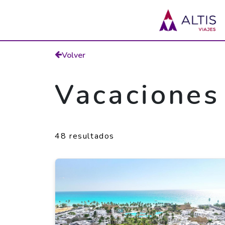
Volver
Vacaciones
48 resultados