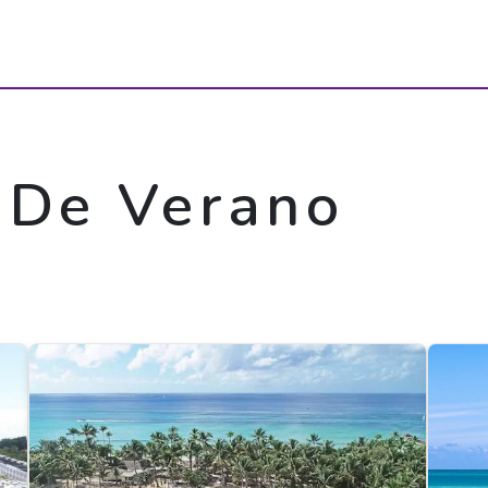
 De Verano