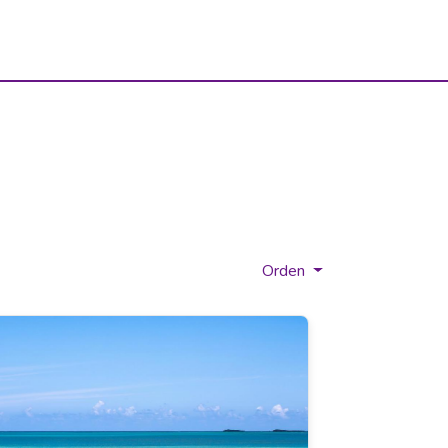
Orden