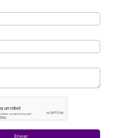
Enviar