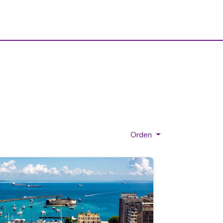
Orden