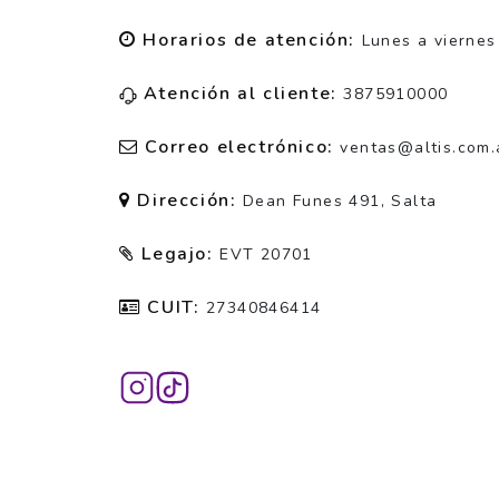
Horarios de atención:
Lunes a viernes
Atención al cliente:
3875910000
Correo electrónico:
ventas@altis.com.
Dirección:
Dean Funes 491, Salta
Legajo:
EVT 20701
CUIT:
27340846414