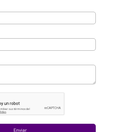
Enviar