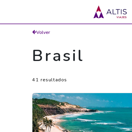
Volver
Brasil
41 resultados