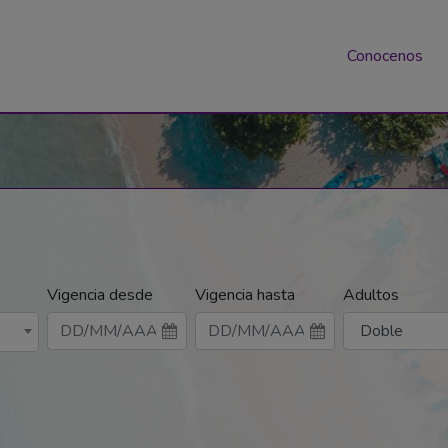
Conocenos
Vigencia desde
Vigencia hasta
Adultos