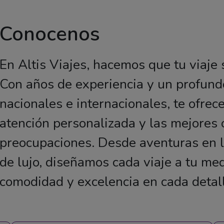
Conocenos
En Altis Viajes, hacemos que tu viaje 
Con años de experiencia y un profund
nacionales e internacionales, te ofre
atención personalizada y las mejores 
preocupaciones. Desde aventuras en 
de lujo, diseñamos cada viaje a tu me
comodidad y excelencia en cada detalle