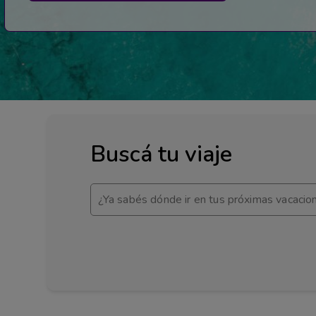
Buscá tu viaje