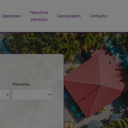
Nuestros
Opiniones
Destacados
Contacto
servicios
Menores