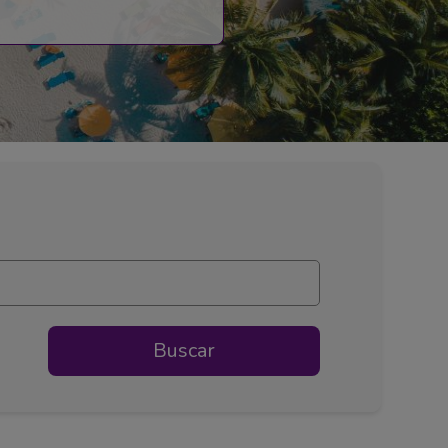
Buscar